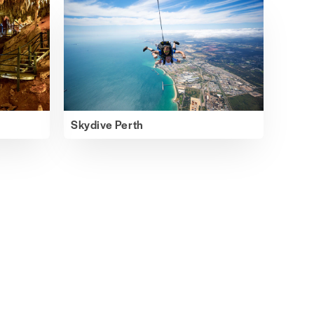
Skydive Perth