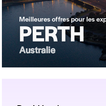
Meilleures offres pour les ex
PERTH
Australie