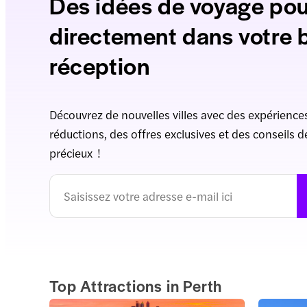
Des idées de voyage pou
directement dans votre 
réception
Découvrez de nouvelles villes avec des expériences
réductions, des offres exclusives et des conseils 
précieux !
Top Attractions in Perth