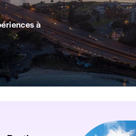
périences à