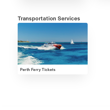
Transportation Services
Perth Ferry Tickets