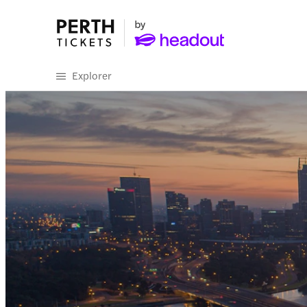
Explorer