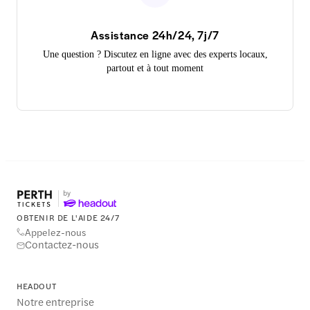
Assistance 24h/24, 7j/7
Une question ? Discutez en ligne avec des experts locaux,
partout et à tout moment
OBTENIR DE L'AIDE 24/7
Appelez-nous
Contactez-nous
HEADOUT
Notre entreprise