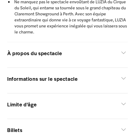
Ne manquez pas le spectacle envoûtant de LUZIA du Cirque
du Soleil, qui entame sa tournée sous le grand chapiteau du
Claremont Showground à Perth. Avec son équipe
extraordinaire qui donne vie à ce voyage fantastique, LUZIA
vous promet une expérience inégalée qui vous laissera sous
le charme.
À propos du spectacle
Informations sur le spectacle
Limite d'âge
Billets