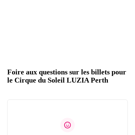
Foire aux questions sur les billets pour
le Cirque du Soleil LUZIA Perth