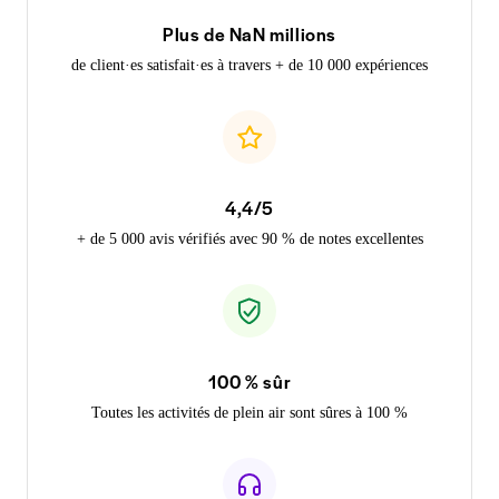
Plus de NaN millions
de client·es satisfait·es à travers + de 10 000 expériences
4,4/5
+ de 5 000 avis vérifiés avec 90 % de notes excellentes
100 % sûr
Toutes les activités de plein air sont sûres à 100 %