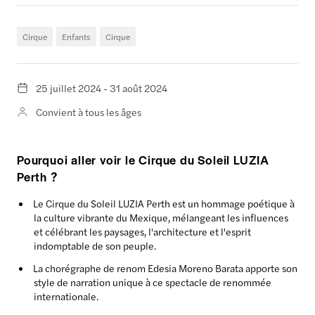
Cirque
Enfants
Cirque
25 juillet 2024 - 31 août 2024
Convient à tous les âges
Pourquoi aller voir le Cirque du Soleil LUZIA
Perth ?
Le Cirque du Soleil LUZIA Perth est un hommage poétique à
la culture vibrante du Mexique, mélangeant les influences
et célébrant les paysages, l'architecture et l'esprit
indomptable de son peuple.
La chorégraphe de renom Edesia Moreno Barata apporte son
style de narration unique à ce spectacle de renommée
internationale.