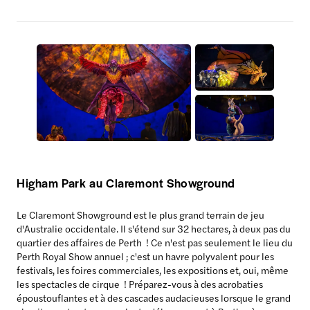
Higham Park au Claremont Showground
Le Claremont Showground est le plus grand terrain de jeu
d'Australie occidentale. Il s'étend sur 32 hectares, à deux pas du
quartier des affaires de Perth ! Ce n'est pas seulement le lieu du
Perth Royal Show annuel ; c'est un havre polyvalent pour les
festivals, les foires commerciales, les expositions et, oui, même
les spectacles de cirque ! Préparez-vous à des acrobaties
époustouflantes et à des cascades audacieuses lorsque le grand